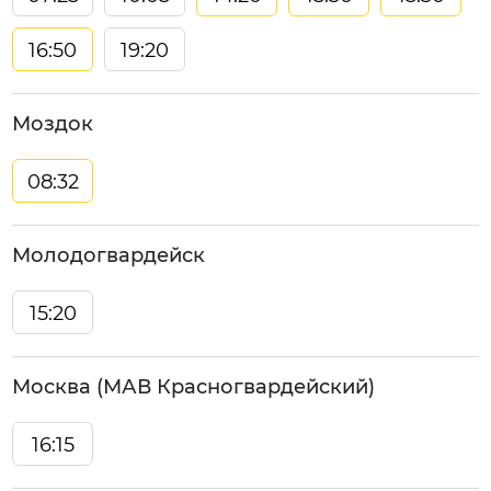
16:50
19:20
Моздок
08:32
Молодогвардейск
15:20
Москва (МАВ Красногвардейский)
16:15