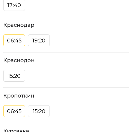
17:40
Краснодар
06:45
19:20
Краснодон
15:20
Кропоткин
06:45
15:20
Курсавка