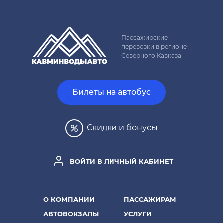
Пассажирские
перевозки в регионе
Северного Кавказа
Билеты на автобус
Скидки и бонусы
ВОЙТИ В ЛИЧНЫЙ КАБИНЕТ
О КОМПАНИИ
ПАССАЖИРАМ
АВТОВОКЗАЛЫ
УСЛУГИ