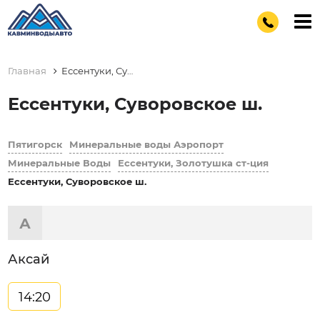
Главная
Ессентуки, Суворовское ш.
Ессентуки, Суворовское ш.
Пятигорск
Минеральные воды Аэропорт
Минеральные Воды
Ессентуки, Золотушка ст-ция
Ессентуки, Суворовское ш.
А
Аксай
14:20