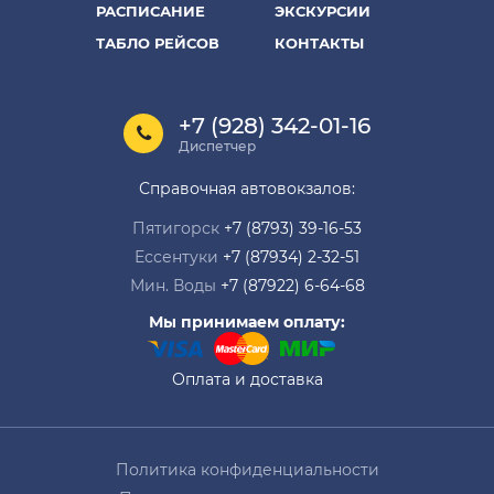
РАСПИСАНИЕ
ЭКСКУРСИИ
ТАБЛО РЕЙСОВ
КОНТАКТЫ
+7 (928) 342-01-16
Диспетчер
Справочная автовокзалов:
Пятигорск
+7 (8793) 39-16-53
Ессентуки
+7 (87934) 2-32-51
Мин. Воды
+7 (87922) 6-64-68
Мы принимаем оплату:
Оплата и доставка
Политика конфиденциальности