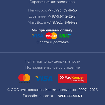
Справочная автовокзалов:
Пятигорск
+7 (8793) 39-16-53
Ессентуки
+7 (87934) 2-32-51
Мин. Воды
+7 (87922) 6-64-68
Мы принимаем оплату:
Оплата и доставка
Политика конфиденциальности
Пользовательское соглашение
© ООО «Автовокзалы Кавминводыавто», 2007—2026
Разработка сайта —
WEBELEMENT