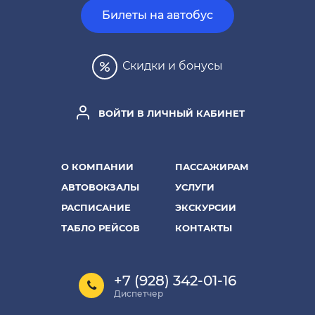
Билеты на автобус
Скидки и бонусы
ВОЙТИ В ЛИЧНЫЙ КАБИНЕТ
О КОМПАНИИ
ПАССАЖИРАМ
АВТОВОКЗАЛЫ
УСЛУГИ
РАСПИСАНИЕ
ЭКСКУРСИИ
ТАБЛО РЕЙСОВ
КОНТАКТЫ
+7 (928) 342-01-16
Диспетчер