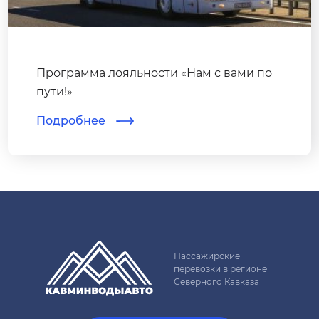
Программа лояльности «Нам с вами по
пути!»
Подробнее
Пассажирские
перевозки в регионе
Северного Кавказа