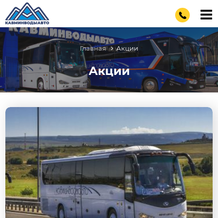
Главная
Акции
Акции