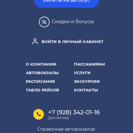
Билеты на автобус
Скидки и бонусы
ВОЙТИ В ЛИЧНЫЙ КАБИНЕТ
О КОМПАНИИ
ПАССАЖИРАМ
АВТОВОКЗАЛЫ
УСЛУГИ
РАСПИСАНИЕ
ЭКСКУРСИИ
ТАБЛО РЕЙСОВ
КОНТАКТЫ
+7 (928) 342-01-16
Диспетчер
Справочная автовокзалов: