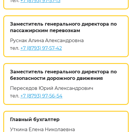
тел.
+7 (8793) 97-57-13
Заместитель генерального директора по
пассажирским перевозкам
Руснак Алина Александровна
тел.
+7 (8793) 97-57-42
Заместитель генерального директора по
безопасности дорожного движения
Переседов Юрий Александрович
тел.
+7 (8793) 97-56-54
Главный бухгалтер
Уткина Елена Николаевна