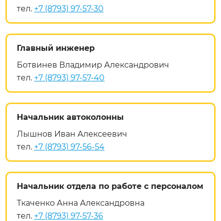
тел.
+7 (8793) 97-57-30
Главный инженер
Ботвинев Владимир Александрович
тел.
+7 (8793) 97-57-40
Начальник автоколонны
Лышнов Иван Алексеевич
тел.
+7 (8793) 97-56-54
Начальник отдела по работе с персоналом
Ткаченко Анна Александровна
тел.
+7 (8793) 97-57-36