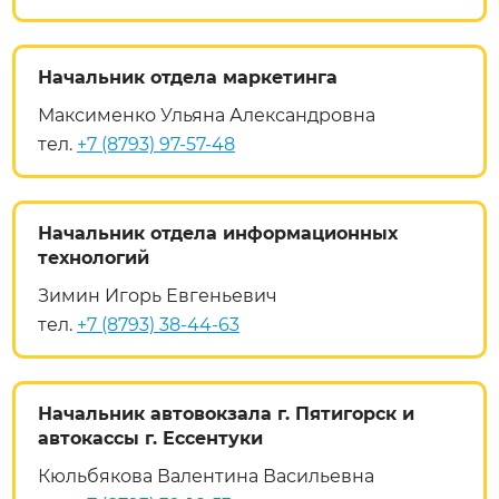
Начальник отдела маркетинга
Максименко Ульяна Александровна
тел.
+7 (8793) 97-57-48
Начальник отдела информационных
технологий
Зимин Игорь Евгеньевич
тел.
+7 (8793) 38-44-63
Начальник автовокзала г. Пятигорск и
автокассы г. Ессентуки
Кюльбякова Валентина Васильевна