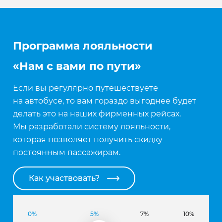
Программа лояльности
«Нам с вами по пути»
Если вы регулярно путешествуете
на автобусе, то вам гораздо выгоднее будет
делать это на наших фирменных рейсах.
Мы разработали систему лояльности,
которая позволяет получить скидку
постоянным пассажирам.
Как участвовать?
0%
5%
7%
10%