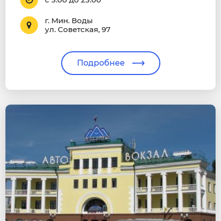
г. Мин. Воды
ул. Советская, 97
Подробнее