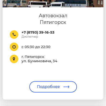
Автовокзал
Пятигорск
+7 (8793) 39-16-53
Диспетчер
с 05:30 до 22:30
г. Пятигорск
ул. Бунимовича, 34
Подробнее