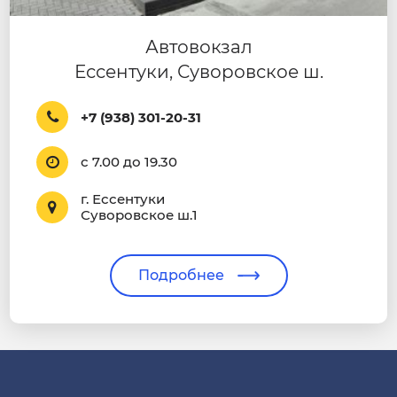
Автовокзал
Ессентуки, Суворовское ш.
+7 (938) 301-20-31
с 7.00 до 19.30
г. Ессентуки
Суворовское ш.1
Подробнее