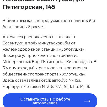
Пятигорская, 145
В билетных кассах предусмотрен наличный и
безналичный расчет.
Автокасса расположена на въезде в
Ессентуки, в трёх минутах ходьбы от
железнодорожной станции «Золотушка».
Здесь регулярно ходят электрички из
Минеральных Вод, Пятигорска, Кисловодска. В
5 минутах ходьбы расположена остановка
общественного транспорта «Золотушка».
Здесь останавливаются: автобус №115а,
маршрутные такси № 3, 5, 7, 7а, 9, 11, 11а, 14, 18.
Оставить отзыв о работе
автовокзала