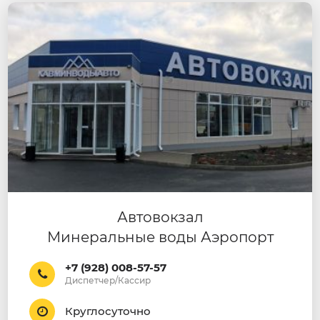
Автовокзал
Минеральные воды Аэропорт
+7 (928) 008-57-57
Диспетчер/Кассир
Круглосуточно