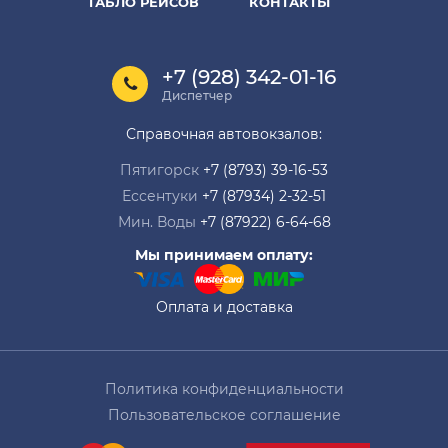
ТАБЛО РЕЙСОВ
КОНТАКТЫ
+7 (928) 342-01-16
Диспетчер
Справочная автовокзалов:
Пятигорск
+7 (8793) 39-16-53
Ессентуки
+7 (87934) 2-32-51
Мин. Воды
+7 (87922) 6-64-68
Мы принимаем оплату:
Оплата и доставка
Политика конфиденциальности
Пользовательское соглашение