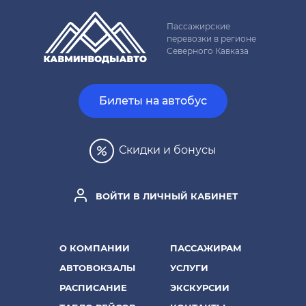
Пассажирские
перевозки в регионе
Северного Кавказа
Билеты на автобус
Скидки и бонусы
ВОЙТИ В ЛИЧНЫЙ КАБИНЕТ
О КОМПАНИИ
ПАССАЖИРАМ
АВТОВОКЗАЛЫ
УСЛУГИ
РАСПИСАНИЕ
ЭКСКУРСИИ