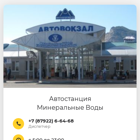
Автостанция
Минеральные Воды
+7 (87922) 6-64-68
Диспетчер
с 5:00 до 23:00