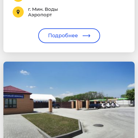
г. Мин. Воды
Аэропорт
Подробнее