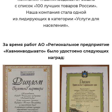
с список «100 лучших товаров России».
Наша компания стала одной
из лидирующих в категории «Услуги для
населения».
За время работ АО «Региональное предприятие
«Кавминводыавто» было удостоено следующих
наград: