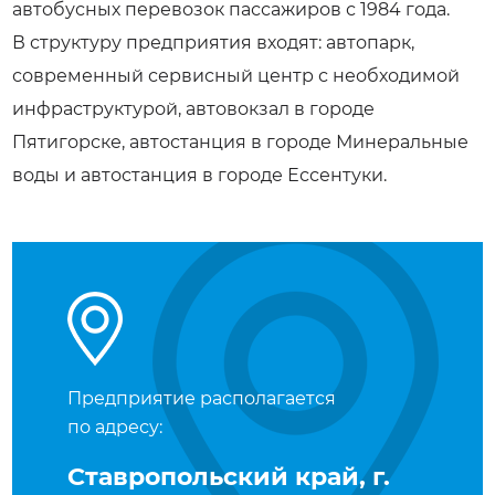
автобусных перевозок пассажиров с 1984 года.
В структуру предприятия входят: автопарк,
современный сервисный центр с необходимой
инфраструктурой, автовокзал в городе
Пятигорске, автостанция в городе Минеральные
воды и автостанция в городе Ессентуки.
Предприятие располагается
по адресу:
Ставропольский край, г.