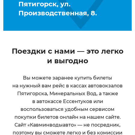
Пятигорск, ул.
Производственная, 8.
Поездки с нами — это легко
и выгодно
Вы можете заранее купить билеты
на нужный вам рейс в кассах автовокзалов
Пятигорска, Минеральных Вод, а также
в автокассе Ессентуков или
воспользоваться удобным сервисом
покупки билетов онлайн на нашем сайте.
Сайт «Кавминводыавто» — не посредник,
поэтому вы сможете легко и без комиссии