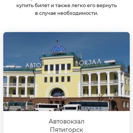
купить билет и также легко его вернуть
в случае необходимости.
Автовокзал
Пятигорск