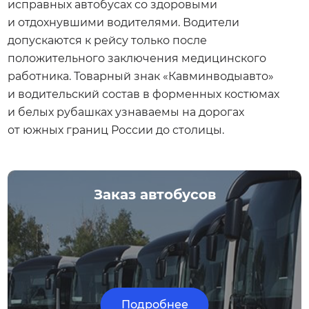
исправных автобусах со здоровыми
и отдохнувшими водителями. Водители
допускаются к рейсу только после
положительного заключения медицинского
работника. Товарный знак «Кавминводыавто»
и водительский состав в форменных костюмах
и белых рубашках узнаваемы на дорогах
от южных границ России до столицы.
Заказ автобусов
Подробнее