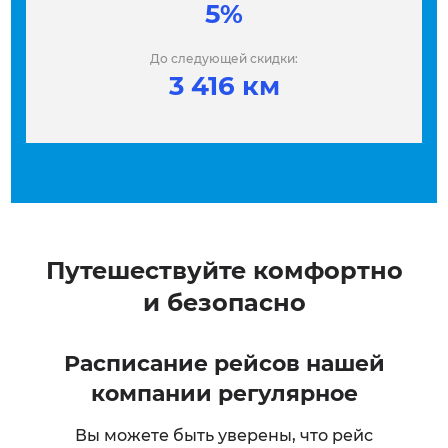
5%
До следующей скидки:
3 416 км
Путешествуйте комфортно
и безопасно
Расписание рейсов нашей
компании регулярное
Вы можете быть уверены, что рейс