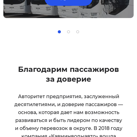
Благодарим пассажиров
за доверие
Авторитет предприятия, заслуженный
десятилетиями, и доверие пассажиров —
основа, которая дает нам возможность
развиваться и быть лидером по качеству
и объему перевозок в округе. В 2018 году
компания «Кавминводыавто» вошла