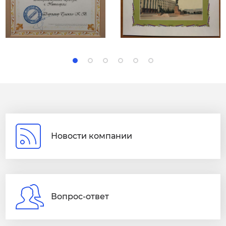
Новости компании
Вопрос-ответ