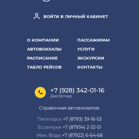
ВОЙТИ В ЛИЧНЫЙ КАБИНЕТ
О КОМПАНИИ
ПАССАЖИРАМ
АВТОВОКЗАЛЫ
УСЛУГИ
РАСПИСАНИЕ
ЭКСКУРСИИ
ТАБЛО РЕЙСОВ
КОНТАКТЫ
+7 (928) 342-01-16
Диспетчер
Справочная автовокзалов:
Пятигорск
+7 (8793) 39-16-53
Ессентуки
+7 (87934) 2-32-51
Мин. Воды
+7 (87922) 6-64-68