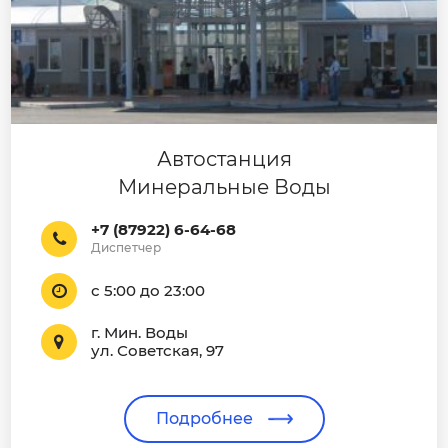
Автостанция
Минеральные Воды
+7 (87922) 6-64-68
Диспетчер
с 5:00 до 23:00
г. Мин. Воды
ул. Советская, 97
Подробнее