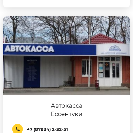
Автокасса
Ессентуки
+7 (87934) 2-32-51