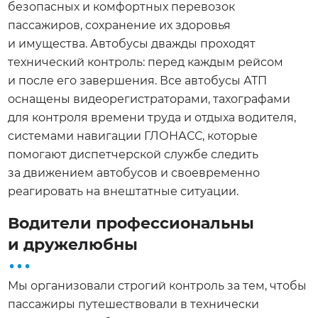
безопасных и комфортных перевозок
пассажиров, сохранение их здоровья
и имущества. Автобусы дважды проходят
технический контроль: перед каждым рейсом
и после его завершения. Все автобусы АТП
оснащены видеорегистраторами, тахографами
для контроля времени труда и отдыха водителя,
системами навигации ГЛОНАСС, которые
помогают диспетчерской службе следить
за движением автобусов и своевременно
реагировать на внештатные ситуации.
Водители профессиональны
...
и дружелюбны
Мы организовали строгий контроль за тем, чтобы
пассажиры путешествовали в технически