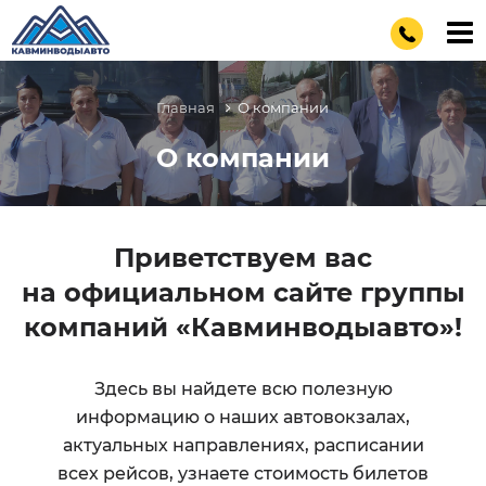
Главная
О компании
О компании
Приветствуем вас
на официальном сайте группы
компаний «Кавминводыавто»!
Здесь вы найдете всю полезную
информацию о наших автовокзалах,
актуальных направлениях, расписании
всех рейсов, узнаете стоимость билетов