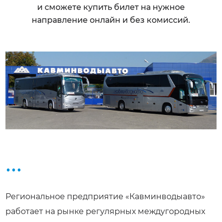
и сможете купить билет на нужное
направление онлайн и без комиссий.
...
Региональное предприятие «Кавминводыавто»
работает на рынке регулярных междугородных