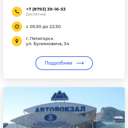
+7 (8793) 39-16-53
Диспетчер
с 05:30 до 22:30
г. Пятигорск
ул. Бунимовича, 34
Подробнее