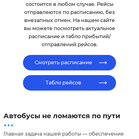
состоится в любом случае. Рейсы
отправляются по расписанию, без
внезапных отмен. На нашем сайте
вы можете посмотреть актуальное
расписание и табло прибытий/
отправлений рейсов.
Смотреть расписание
Табло рейсов
...
Автобусы не ломаются по пути
Главная задача нашей работы — обеспечение