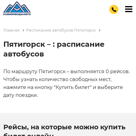
Главная
Расписание автобусов Пятигорск
Пятигорск – : расписание
автобусов
По маршруту Пятигорск – выполняется 0 рейсов.
Чтобы узнать количество свободных мест,
нажмите на кнопку "Купить билет" и выберите
дату поездки.
Рейсы, на которые можно купить
билет онлайн