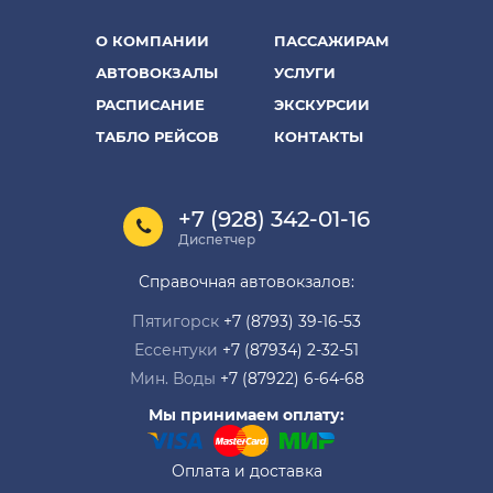
О КОМПАНИИ
ПАССАЖИРАМ
АВТОВОКЗАЛЫ
УСЛУГИ
РАСПИСАНИЕ
ЭКСКУРСИИ
ТАБЛО РЕЙСОВ
КОНТАКТЫ
+7 (928) 342-01-16
Диспетчер
Справочная автовокзалов:
Пятигорск
+7 (8793) 39-16-53
Ессентуки
+7 (87934) 2-32-51
Мин. Воды
+7 (87922) 6-64-68
Мы принимаем оплату:
Оплата и доставка