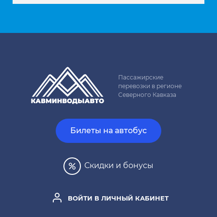
Пассажирские
перевозки в регионе
Северного Кавказа
Билеты на автобус
Скидки и бонусы
ВОЙТИ В ЛИЧНЫЙ КАБИНЕТ