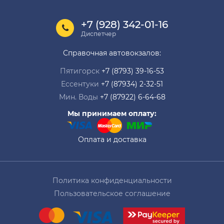
+7 (928) 342-01-16
Диспетчер
Справочная автовокзалов:
Пятигорск
+7 (8793) 39-16-53
Ессентуки
+7 (87934) 2-32-51
Мин. Воды
+7 (87922) 6-64-68
Мы принимаем оплату:
Оплата и доставка
Политика конфиденциальности
Пользовательское соглашение