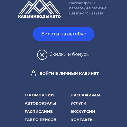
Пассажирские
перевозки в регионе
Северного Кавказа
Билеты на автобус
Скидки и бонусы
ВОЙТИ В ЛИЧНЫЙ КАБИНЕТ
О КОМПАНИИ
ПАССАЖИРАМ
АВТОВОКЗАЛЫ
УСЛУГИ
РАСПИСАНИЕ
ЭКСКУРСИИ
ТАБЛО РЕЙСОВ
КОНТАКТЫ