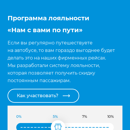
Программа лояльности
«Нам с вами по пути»
Если вы регулярно путешествуете
на автобусе, то вам гораздо выгоднее будет
делать это на наших фирменных рейсах.
Мы разработали систему лояльности,
которая позволяет получить скидку
постоянным пассажирам.
Как участвовать?
0%
5%
7%
10%